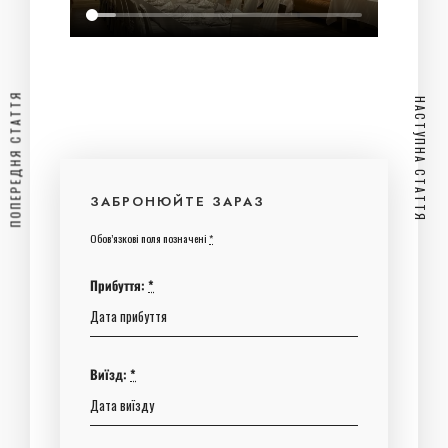
ПОПЕРЕДНЯ СТАТТЯ
НАСТУПНА СТАТТЯ
ЗАБРОНЮЙТЕ ЗАРАЗ
Обов’язкові поля позначені
*
Прибуття:
*
Виїзд:
*