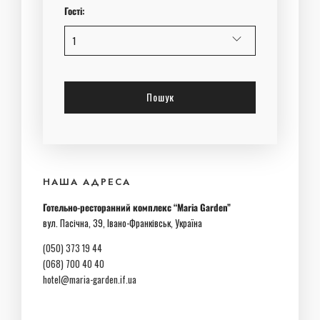
Гості:
НАША АДРЕСА
Готельно-ресторанний комплекс “Maria Garden”
вул. Пасічна, 39, Івано-Франківськ, Україна
(050) 373 19 44
(068) 700 40 40
hotel@maria-garden.if.ua