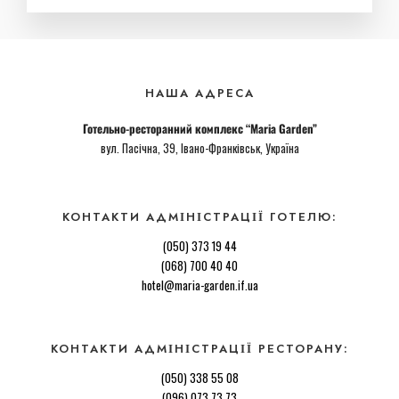
НАША АДРЕСА
Готельно-ресторанний комплекс “Maria Garden”
вул. Пасічна, 39, Івано-Франківськ, Україна
КОНТАКТИ АДМІНІСТРАЦІЇ ГОТЕЛЮ:
(050) 373 19 44
(068) 700 40 40
hotel@maria-garden.if.ua
КОНТАКТИ АДМІНІСТРАЦІЇ РЕСТОРАНУ:
(050) 338 55 08
(096) 073 73 73